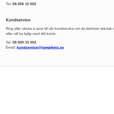
Tel:
08-505 15 002
Kundservice
Ring eller skicka e-post till vår kundservice om du behöver teknisk 
eller vill ha hjälp med ditt konto.
Tel:
08-505 15 003
Email:
kundservice@igmarkets.se