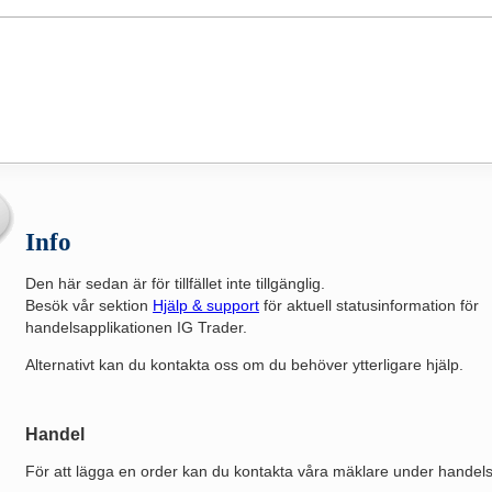
Info
Den här sedan är för tillfället inte tillgänglig.
Besök vår sektion
Hjälp & support
för aktuell statusinformation för
handelsapplikationen IG Trader.
Alternativt kan du kontakta oss om du behöver ytterligare hjälp.
Handel
För att lägga en order kan du kontakta våra mäklare under handelst